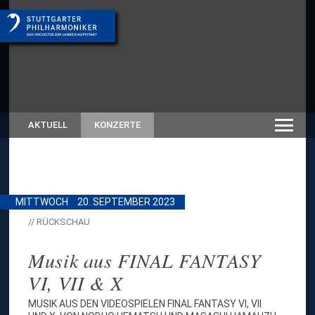
AKTUELL
KONZERTE
MITTWOCH
20. SEPTEMBER 2023
// RÜCKSCHAU
Musik aus FINAL FANTASY
VI, VII & X
MUSIK AUS DEN VIDEOSPIELEN FINAL FANTASY VI, VII