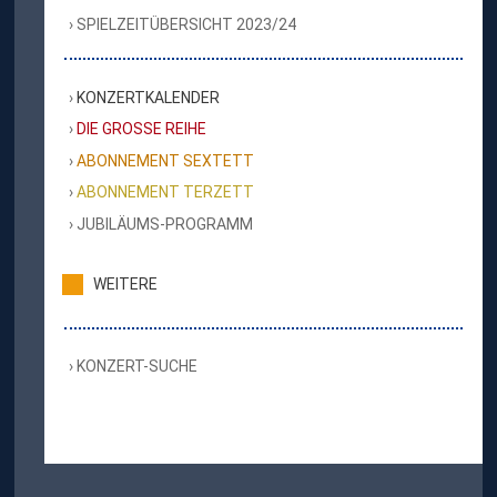
SPIELZEITÜBERSICHT 2023/24
KONZERTKALENDER
DIE GROSSE REIHE
ABONNEMENT SEXTETT
ABONNEMENT TERZETT
JUBILÄUMS-PROGRAMM
WEITERE
KONZERT-SUCHE