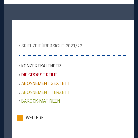
SPIELZEITÜBERSICHT 2021/22
KONZERTKALENDER
DIE GROSSE REIHE
ABONNEMENT SEXTETT
ABONNEMENT TERZETT
BAROCK-MATINEEN
WEITERE