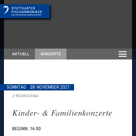
AKTUELL
KONZERTE
SONNTAG
28. NOVEMBER 2021
// RÜCKSCHAU
Kinder- & Familienkonzerte
BEGINN: 16:00