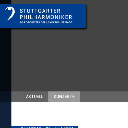
AKTUELL
KONZERTE