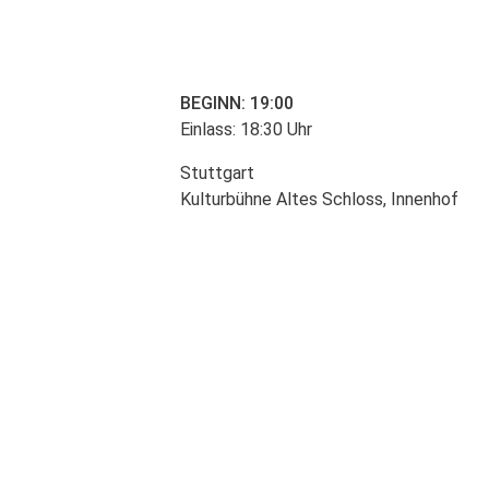
BEGINN: 19:00
Einlass: 18:30 Uhr
Stuttgart
Kulturbühne Altes Schloss, Innenhof