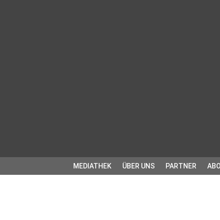
MEDIATHEK
ÜBER UNS
PARTNER
ABO