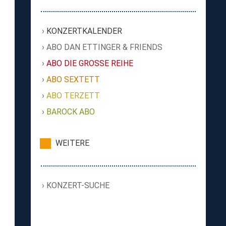
KONZERTKALENDER
ABO DAN ETTINGER & FRIENDS
ABO DIE GROSSE REIHE
ABO SEXTETT
ABO TERZETT
BAROCK ABO
WEITERE
KONZERT-SUCHE