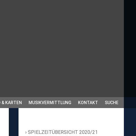
 & KARTEN
MUSIKVERMITTLUNG
KONTAKT
SUCHE
SPIELZEITÜBERSICHT 2020/21