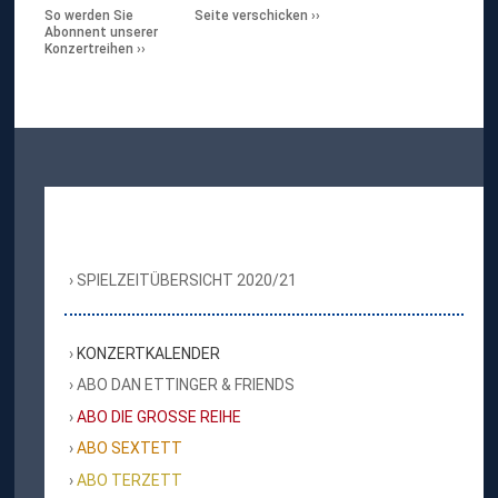
So werden Sie
Seite verschicken
Abonnent unserer
Konzertreihen
SPIELZEITÜBERSICHT 2020/21
KONZERTKALENDER
ABO DAN ETTINGER & FRIENDS
ABO DIE GROSSE REIHE
ABO SEXTETT
ABO TERZETT