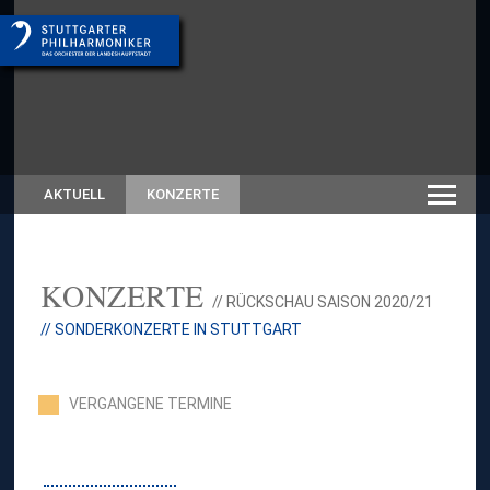
AKTUELL
KONZERTE
KONZERTE
// RÜCKSCHAU SAISON 2020/21
// SONDERKONZERTE IN STUTTGART
VERGANGENE TERMINE