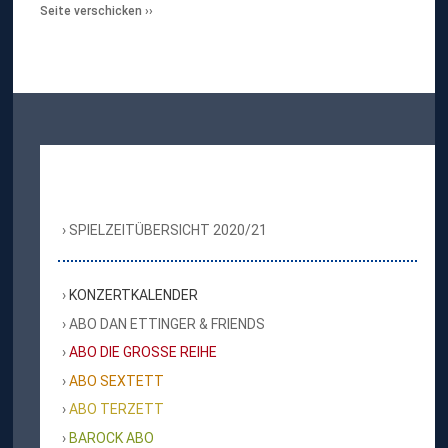
Seite verschicken
SPIELZEITÜBERSICHT 2020/21
KONZERTKALENDER
ABO DAN ETTINGER & FRIENDS
ABO DIE GROSSE REIHE
ABO SEXTETT
ABO TERZETT
BAROCK ABO