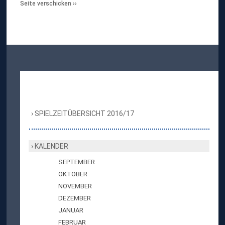
Seite verschicken
SPIELZEITÜBERSICHT 2016/17
KALENDER
SEPTEMBER
OKTOBER
NOVEMBER
DEZEMBER
JANUAR
FEBRUAR