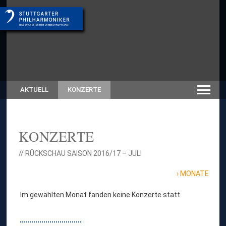
AKTUELL
KONZERTE
KONZERTE
// RÜCKSCHAU SAISON 2016/17 – JULI
MONATE
Im gewählten Monat fanden keine Konzerte statt.