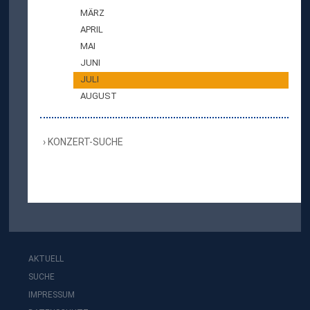
MÄRZ
APRIL
MAI
JUNI
JULI
AUGUST
KONZERT-SUCHE
AKTUELL
SUCHE
IMPRESSUM