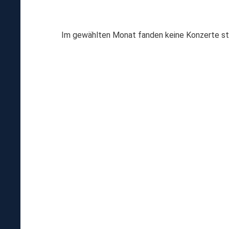
Im gewählten Monat fanden keine Konzerte st