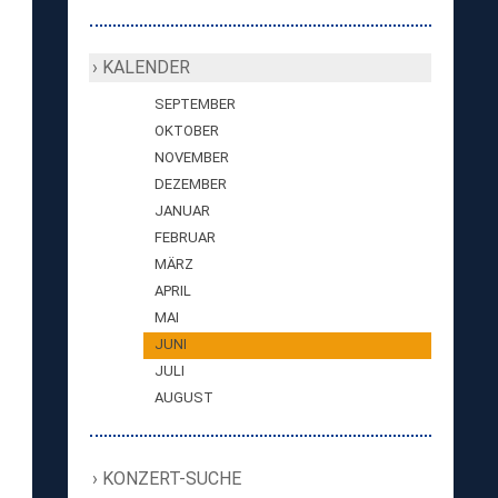
KALENDER
SEPTEMBER
OKTOBER
NOVEMBER
DEZEMBER
JANUAR
FEBRUAR
MÄRZ
APRIL
MAI
JUNI
JULI
AUGUST
KONZERT-SUCHE