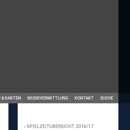
 & KARTEN
MUSIKVERMITTLUNG
KONTAKT
SUCHE
SPIELZEITÜBERSICHT 2016/17