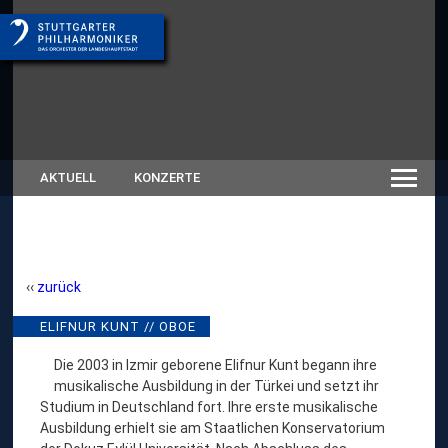
AKTUELL
KONZERTE
zurück
ELIFNUR KUNT // OBOE
Die 2003 in Izmir geborene Elifnur Kunt begann ihre
musikalische Ausbildung in der Türkei und setzt ihr
Studium in Deutschland fort. Ihre erste musikalische
Ausbildung erhielt sie am Staatlichen Konservatorium