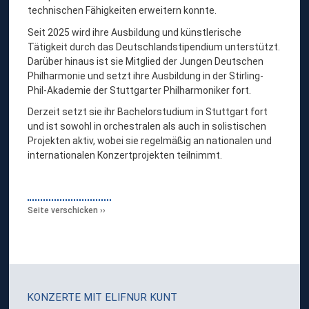
technischen Fähigkeiten erweitern konnte.
Seit 2025 wird ihre Ausbildung und künstlerische
Tätigkeit durch das Deutschlandstipendium unterstützt.
Darüber hinaus ist sie Mitglied der Jungen Deutschen
Philharmonie und setzt ihre Ausbildung in der Stirling-
Phil-Akademie der Stuttgarter Philharmoniker fort.
Derzeit setzt sie ihr Bachelorstudium in Stuttgart fort
und ist sowohl in orchestralen als auch in solistischen
Projekten aktiv, wobei sie regelmäßig an nationalen und
internationalen Konzertprojekten teilnimmt.
Seite verschicken
KONZERTE MIT
ELIFNUR KUNT