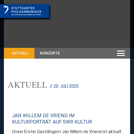
AKTUELL
KONZERTE
AKTUELL
// 20. JULI 2025
JAN WILLEM DE VRIEND IM
KULTURPORTRÄT AUF SWR KULTUR
Unser Erster Gastdirigent Jan Willem de Vriend ist aktuell