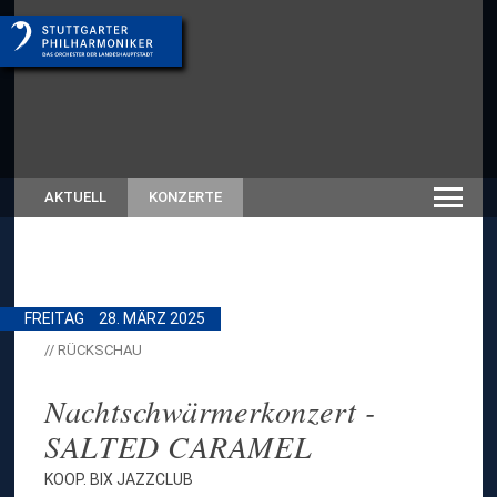
AKTUELL
KONZERTE
FREITAG
28. MÄRZ 2025
// RÜCKSCHAU
Nachtschwärmerkonzert -
SALTED CARAMEL
KOOP. BIX JAZZCLUB