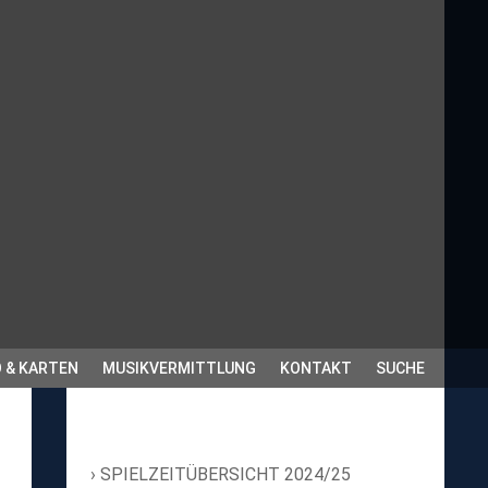
 & KARTEN
MUSIKVERMITTLUNG
KONTAKT
SUCHE
SPIELZEITÜBERSICHT 2024/25