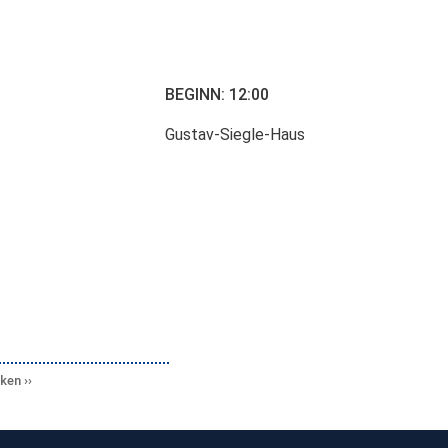
BEGINN: 12:00
Gustav-Siegle-Haus
cken