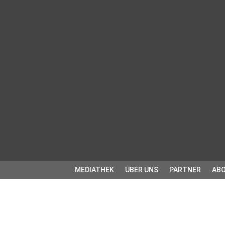
MEDIATHEK
ÜBER UNS
PARTNER
ABO