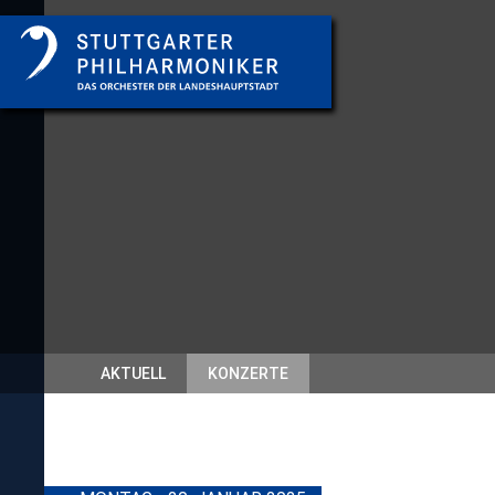
AKTUELL
KONZERTE