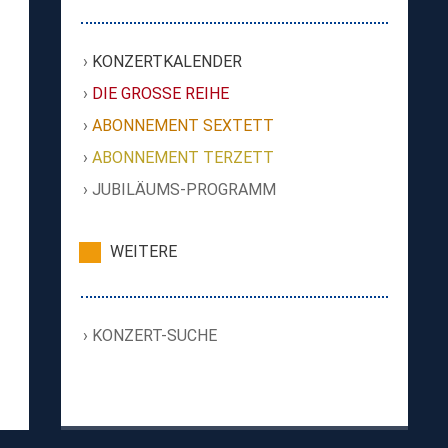
KONZERTKALENDER
DIE GROSSE REIHE
ABONNEMENT SEXTETT
ABONNEMENT TERZETT
JUBILÄUMS-PROGRAMM
WEITERE
KONZERT-SUCHE