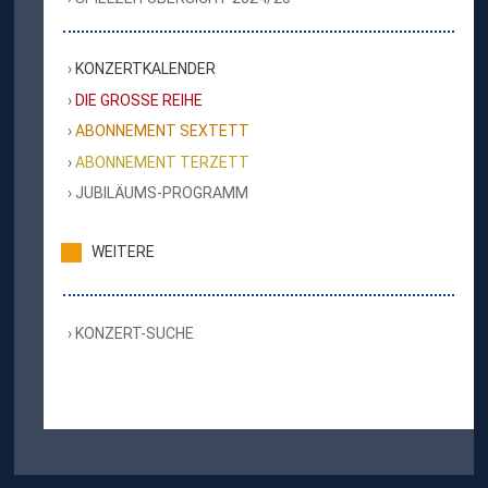
KONZERTKALENDER
DIE GROSSE REIHE
ABONNEMENT SEXTETT
ABONNEMENT TERZETT
JUBILÄUMS-PROGRAMM
WEITERE
KONZERT-SUCHE