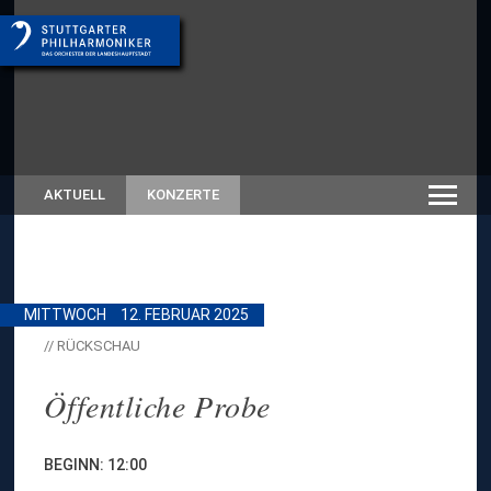
AKTUELL
KONZERTE
MITTWOCH
12. FEBRUAR 2025
// RÜCKSCHAU
Öffentliche Probe
BEGINN: 12:00