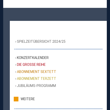
SPIELZEITÜBERSICHT 2024/25
KONZERTKALENDER
DIE GROSSE REIHE
ABONNEMENT SEXTETT
ABONNEMENT TERZETT
JUBILÄUMS-PROGRAMM
WEITERE