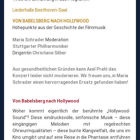
Liederhalle Beethoven-Saal
VON BABELSBERG NACH HOLLYWOOD
Höhepunkte aus der Geschichte der Filmmusik
Maria Schrader
Moderation
Stuttgarter Philharmoniker
Dirigentin
Christiane Silber
Aus gesundheitlichen Gründen kann Axel Prahl das
Konzert leider nicht moderieren. Wir freuen uns, in Maria
Schrader einen hervorragenden Ersatz gefunden haben!
Von Babelsberg nach Hollywood
Woher kommt eigentlich der berühmte „Hollywood-
Sound”? Diese eindrucksvolle, sinfonische Musik – diese
eingängigen Melodien mit regelrechten
Ohrwurmqualitäten – diese bunte Klangvielfalt, die uns im
Kino umgibt und auf eine Reise in die Phantasie entführen