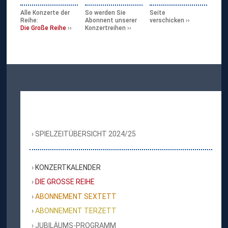
Alle Konzerte der
So werden Sie
Seite
Reihe:
Abonnent unserer
verschicken
Die Große Reihe
Konzertreihen
SPIELZEITÜBERSICHT 2024/25
KONZERTKALENDER
DIE GROSSE REIHE
ABONNEMENT SEXTETT
ABONNEMENT TERZETT
JUBILÄUMS-PROGRAMM