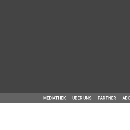
MEDIATHEK
ÜBER UNS
PARTNER
ABO