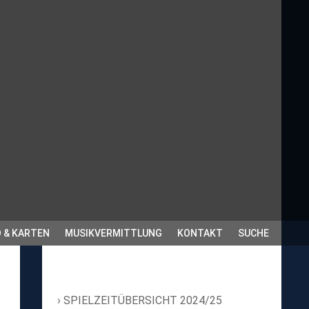
 & KARTEN
MUSIKVERMITTLUNG
KONTAKT
SUCHE
SPIELZEITÜBERSICHT 2024/25