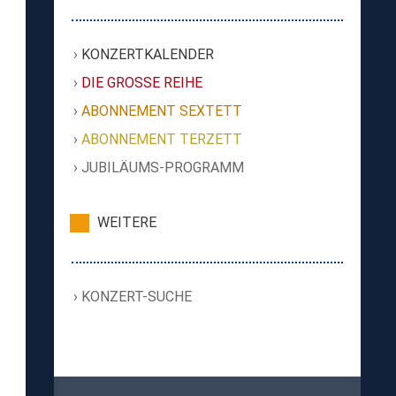
KONZERTKALENDER
DIE GROSSE REIHE
ABONNEMENT SEXTETT
ABONNEMENT TERZETT
JUBILÄUMS-PROGRAMM
WEITERE
KONZERT-SUCHE