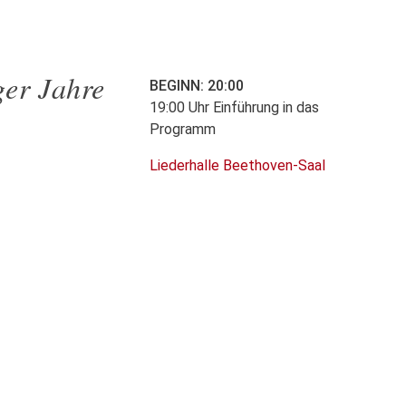
ger Jahre
BEGINN: 20:00
19:00 Uhr Einführung in das
Programm
Liederhalle Beethoven-Saal