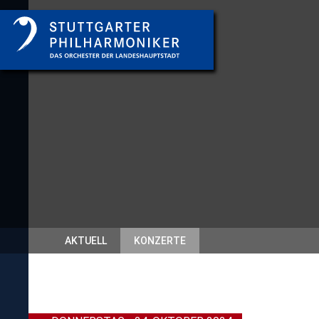
AKTUELL
KONZERTE