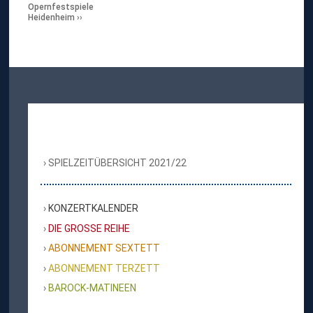
Opernfestspiele
Heidenheim
SPIELZEITÜBERSICHT 2021/22
KONZERTKALENDER
DIE GROSSE REIHE
ABONNEMENT SEXTETT
ABONNEMENT TERZETT
BAROCK-MATINEEN