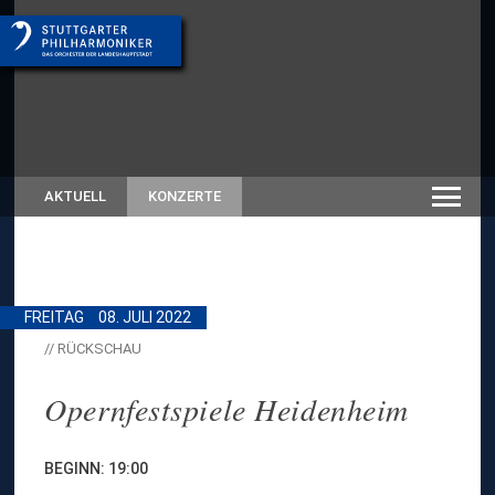
AKTUELL
KONZERTE
FREITAG
08. JULI 2022
// RÜCKSCHAU
Opernfestspiele Heidenheim
BEGINN: 19:00