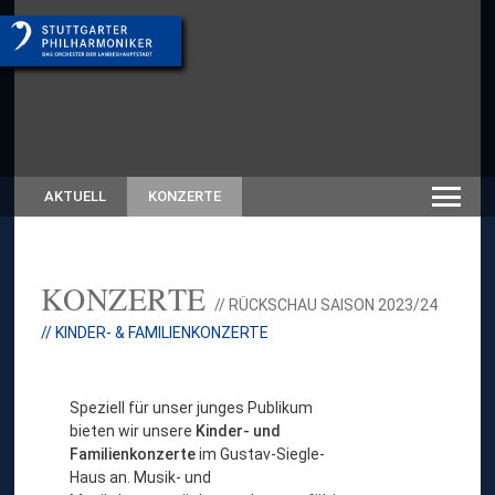
AKTUELL
KONZERTE
KONZERTE
// RÜCKSCHAU SAISON 2023/24
// KINDER- & FAMILIENKONZERTE
Speziell für unser junges Publikum
bieten wir unsere
Kinder- und
Familienkonzerte
im Gustav-Siegle-
Haus an. Musik- und