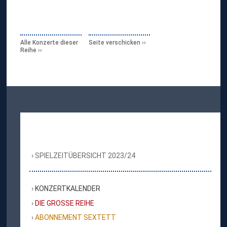
Alle Konzerte dieser
Seite verschicken
Reihe
SPIELZEITÜBERSICHT 2023/24
KONZERTKALENDER
DIE GROSSE REIHE
ABONNEMENT SEXTETT