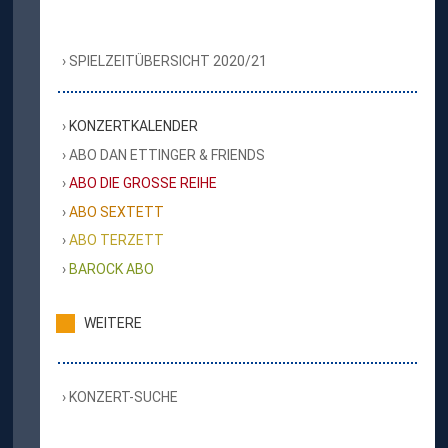
SPIELZEITÜBERSICHT 2020/21
KONZERTKALENDER
ABO DAN ETTINGER & FRIENDS
ABO DIE GROSSE REIHE
ABO SEXTETT
ABO TERZETT
BAROCK ABO
WEITERE
KONZERT-SUCHE