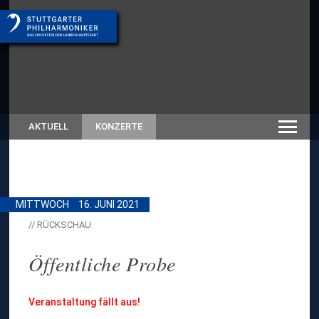
AKTUELL
KONZERTE
MITTWOCH
16. JUNI 2021
// RÜCKSCHAU
Öffentliche Probe
Veranstaltung fällt aus!