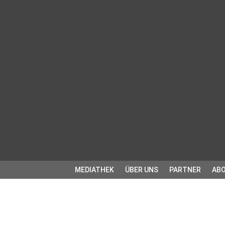
MEDIATHEK
ÜBER UNS
PARTNER
ABO