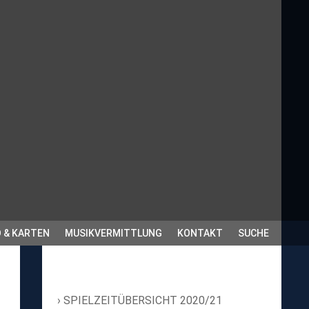
 & KARTEN
MUSIKVERMITTLUNG
KONTAKT
SUCHE
SPIELZEITÜBERSICHT 2020/21