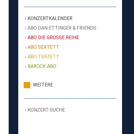
KONZERTKALENDER
ABO DAN ETTINGER & FRIENDS
ABO DIE GROSSE REIHE
ABO SEXTETT
ABO TERZETT
BAROCK ABO
WEITERE
KONZERT-SUCHE