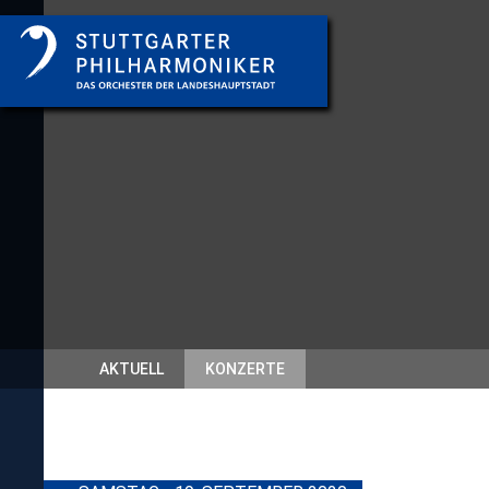
AKTUELL
KONZERTE