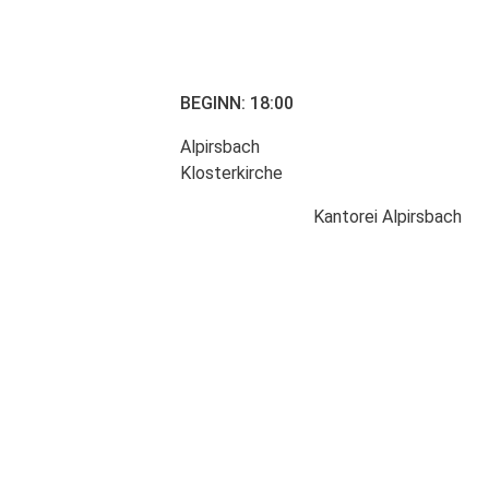
BEGINN: 18:00
Alpirsbach
Klosterkirche
Kantorei Alpirsbach