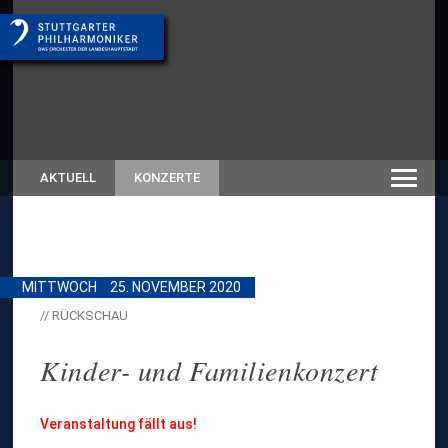
AKTUELL
KONZERTE
MITTWOCH
25. NOVEMBER 2020
// RÜCKSCHAU
Kinder- und Familienkonzert
Veranstaltung fällt aus!