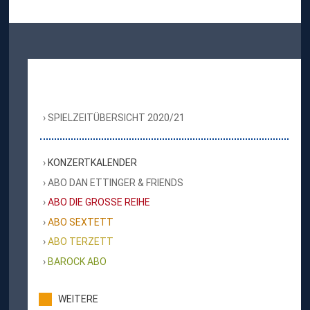
SPIELZEITÜBERSICHT 2020/21
KONZERTKALENDER
ABO DAN ETTINGER & FRIENDS
ABO DIE GROSSE REIHE
ABO SEXTETT
ABO TERZETT
BAROCK ABO
WEITERE