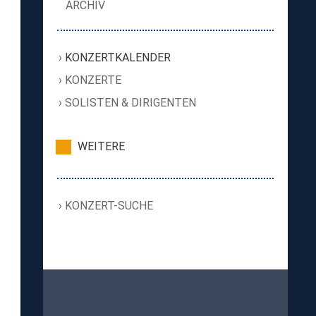
ARCHIV
KONZERTKALENDER
KONZERTE
SOLISTEN & DIRIGENTEN
WEITERE
KONZERT-SUCHE