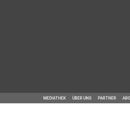
MEDIATHEK
ÜBER UNS
PARTNER
ABO