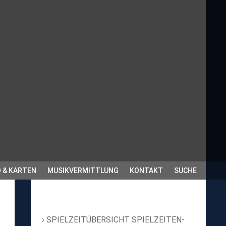
 & KARTEN
MUSIKVERMITTLUNG
KONTAKT
SUCHE
SPIELZEITÜBERSICHT SPIELZEITEN-