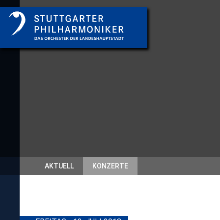
AKTUELL
KONZERTE