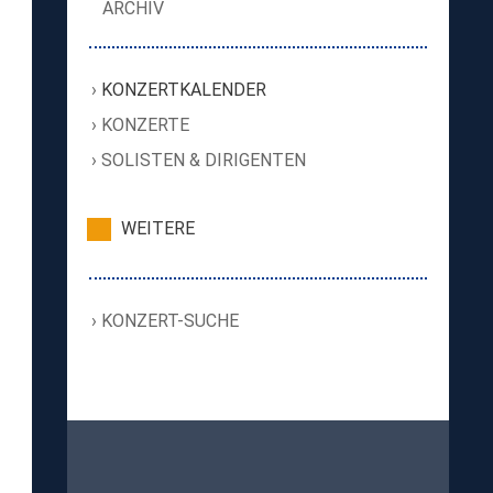
ARCHIV
KONZERTKALENDER
KONZERTE
SOLISTEN & DIRIGENTEN
WEITERE
KONZERT-SUCHE