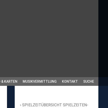
 & KARTEN
MUSIKVERMITTLUNG
KONTAKT
SUCHE
SPIELZEITÜBERSICHT SPIELZEITEN-