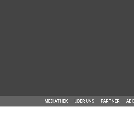
MEDIATHEK
ÜBER UNS
PARTNER
ABO