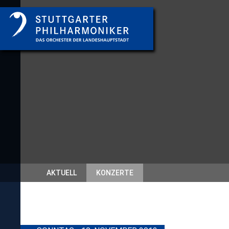
AKTUELL
KONZERTE