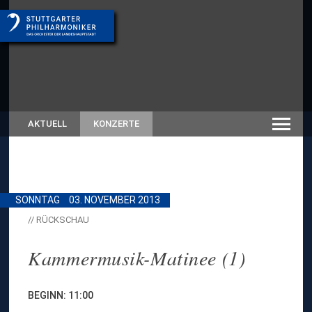
AKTUELL
KONZERTE
SONNTAG
03. NOVEMBER 2013
// RÜCKSCHAU
Kammermusik-Matinee (1)
BEGINN: 11:00