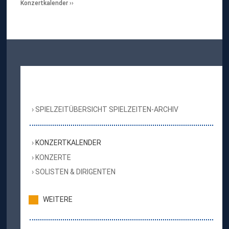
Konzertkalender
SPIELZEITÜBERSICHT SPIELZEITEN-ARCHIV
KONZERTKALENDER
KONZERTE
SOLISTEN & DIRIGENTEN
WEITERE