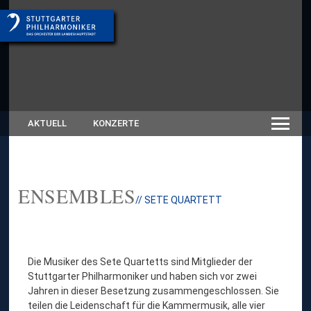
AKTUELL
KONZERTE
ENSEMBLES
// SETE QUARTETT
Die Musiker des Sete Quartetts sind Mitglieder der
Stuttgarter Philharmoniker und haben sich vor zwei
Jahren in dieser Besetzung zusammengeschlossen. Sie
teilen die Leidenschaft für die Kammermusik, alle vier