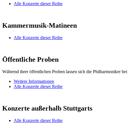
Alle Konzerte dieser Reihe
Kammermusik-Matineen
Alle Konzerte dieser Reihe
Öffentliche Proben
Während ihrer öffentlichen Proben lassen sich die Philharmoniker bei
Weitere Informationen
Alle Konzerte dieser Reihe
Konzerte außerhalb Stuttgarts
Alle Konzerte dieser Reihe