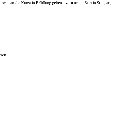
nsche an die Kunst in Erfüllung gehen – zum neuen Start in Stuttgart,
reit