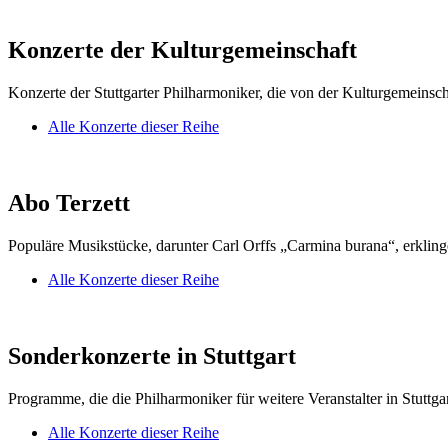
Konzerte der Kulturgemeinschaft
Konzerte der Stuttgarter Philharmoniker, die von der Kulturgemeinsch
Alle Konzerte dieser Reihe
Abo Terzett
Populäre Musikstücke, darunter Carl Orffs „Carmina burana“, erklin
Alle Konzerte dieser Reihe
Sonderkonzerte in Stuttgart
Programme, die die Philharmoniker für weitere Veranstalter in Stuttgar
Alle Konzerte dieser Reihe