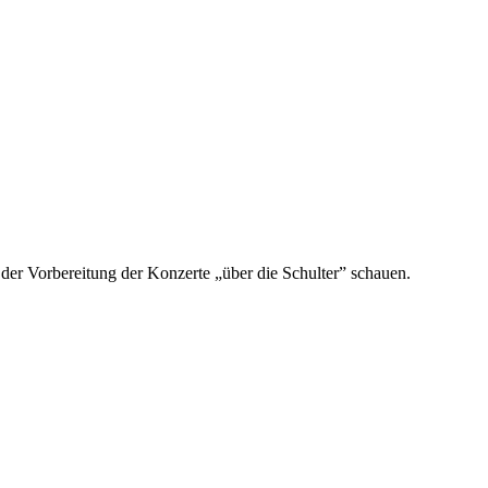
 der Vorbereitung der Konzerte „über die Schulter” schauen.