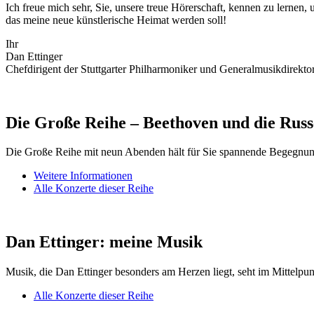
Ich freue mich sehr, Sie, unsere treue Hörerschaft, kennen zu lernen
das meine neue künstlerische Heimat werden soll!
Ihr
Dan Ettinger
Chefdirigent der Stuttgarter Philharmoniker und Generalmusikdirektor
Die Große Reihe – Beethoven und die Rus
Die Große Reihe mit neun Abenden hält für Sie spannende Begegnun
Weitere Informationen
Alle Konzerte dieser Reihe
Dan Ettinger: meine Musik
Musik, die Dan Ettinger besonders am Herzen liegt, seht im Mittelpu
Alle Konzerte dieser Reihe