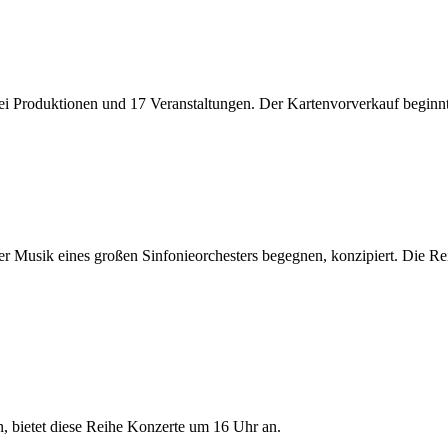
rei Produktionen und 17 Veranstaltungen. Der Kartenvorverkauf beginn
 der Musik eines großen Sinfonieorchesters begegnen, konzipiert. Die 
n, bietet diese Reihe Konzerte um 16 Uhr an.