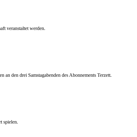
aft veranstaltet werden.
gen an den drei Samstagabenden des Abonnements Terzett.
t spielen.