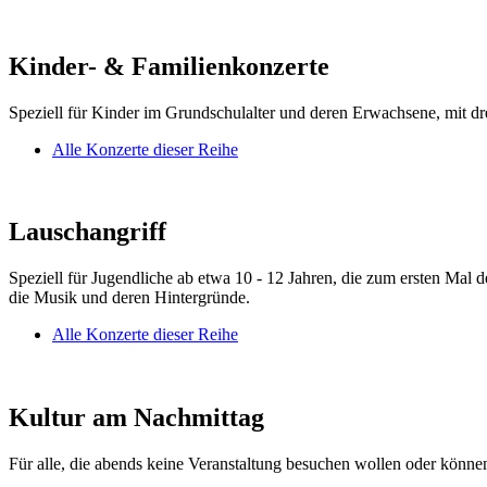
Kinder- & Familienkonzerte
Speziell für Kinder im Grundschulalter und deren Erwachsene, mit d
Alle Konzerte dieser Reihe
Lauschangriff
Speziell für Jugendliche ab etwa 10 - 12 Jahren, die zum ersten Mal
die Musik und deren Hintergründe.
Alle Konzerte dieser Reihe
Kultur am Nachmittag
Für alle, die abends keine Veranstaltung besuchen wollen oder könne