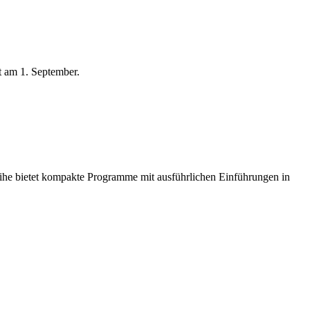
t am 1. September.
Reihe bietet kompakte Programme mit ausführlichen Einführungen in