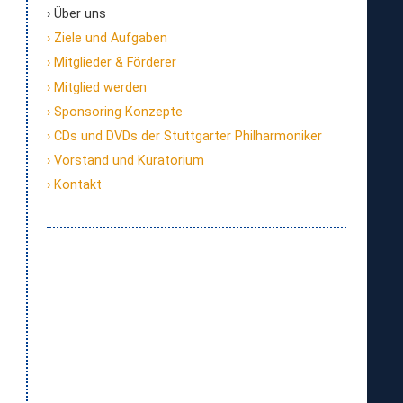
Über uns
Ziele und Aufgaben
Mitglieder & Förderer
Mitglied werden
Sponsoring Konzepte
CDs und DVDs der Stuttgarter Philharmoniker
Vorstand und Kuratorium
Kontakt