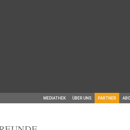
MEDIATHEK
ÜBER UNS
PARTNER
ABO
FREUNDE