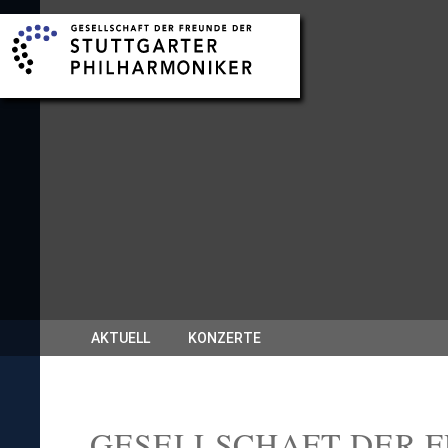
AKTUELL
KONZERTE
GESELL­SCHAFT DER 