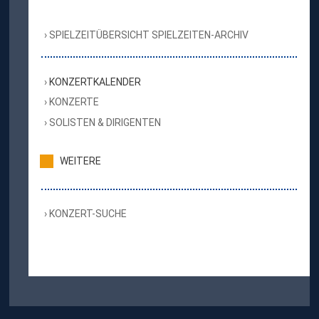
SPIELZEITÜBERSICHT SPIELZEITEN-ARCHIV
KONZERTKALENDER
KONZERTE
SOLISTEN & DIRIGENTEN
WEITERE
KONZERT-SUCHE