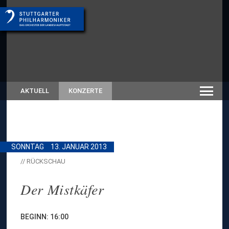
AKTUELL
KONZERTE
SONNTAG
13. JANUAR 2013
// RÜCKSCHAU
Der Mistkäfer
BEGINN: 16:00