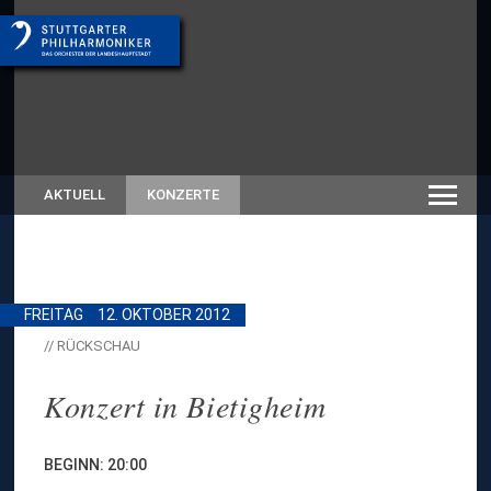
AKTUELL
KONZERTE
FREITAG
12. OKTOBER 2012
// RÜCKSCHAU
Konzert in Bietigheim
BEGINN: 20:00