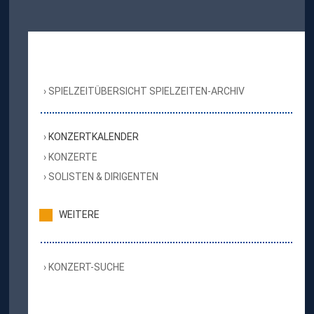
SPIELZEITÜBERSICHT SPIELZEITEN-ARCHIV
KONZERTKALENDER
KONZERTE
SOLISTEN & DIRIGENTEN
WEITERE
KONZERT-SUCHE