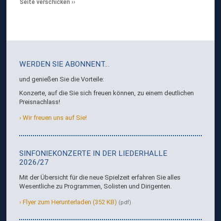
Seite verschicken
WERDEN SIE ABONNENT…
und genießen Sie die Vorteile:
Konzerte, auf die Sie sich freuen können, zu einem deutlichen
Preisnachlass!
Wir freuen uns auf Sie!
SINFONIEKONZERTE IN DER LIEDERHALLE
2026/27
Mit der Übersicht für die neue Spielzeit erfahren Sie alles
Wesentliche zu Programmen, Solisten und Dirigenten.
Flyer zum Herunterladen (352 KB)
(pdf)