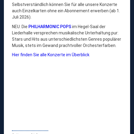
Selbstverständlich können Sie für alle unsere Konzerte
auch Einzelkarten ohne ein Abonnement erwerben (ab 1.
Juli 2026).
NEU: Die
PHILHARMONIC POPS
im Hegel-Saal der
Liederhalle versprechen musikalische Unterhaltung pur:
Stars und Hits aus unterschiedlichsten Genres populärer
Musik, stets im Gewand prachtvoller Orchesterfarben.
Hier finden Sie alle Konzerte im Überblick