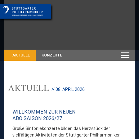
AKTUELL
KONZERTE
AKTUELL
// 08. APRIL 2026
WILLKOMMEN ZUR NEUEN
ABO SAISON 2026/27
Große Sinfoniekonzerte bilden das Herzstück der
vielfältigen Aktivitäten der Stuttgarter Philharmoniker.