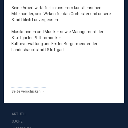
Seine Arbeit wirkt fort in unserem künstlerischen
Miteinander, sein Wirken für das Orchester und unsere
Stadt bleibt unvergessen.
Musikerinnen und Musiker sowie Management der
Stuttgarter Philharmoniker
Kulturverwaltung und Erster Bürgermeister der
Landeshauptstadt Stuttgart
Seite verschicken
AKTUELL
SUCHE