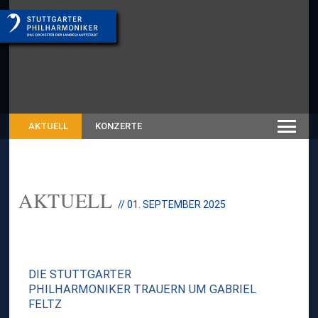
AKTUELL
KONZERTE
AKTUELL
// 01. SEPTEMBER 2025
DIE STUTTGARTER
PHILHARMONIKER TRAUERN UM GABRIEL
FELTZ