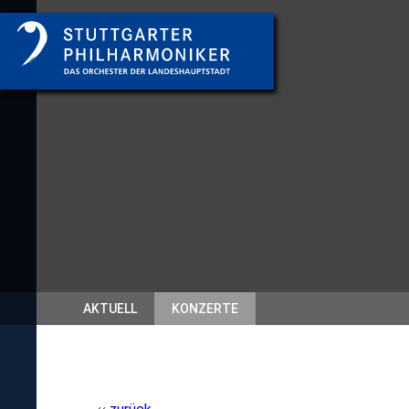
AKTUELL
KONZERTE