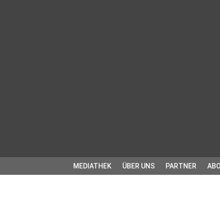
MEDIATHEK
ÜBER UNS
PARTNER
ABO