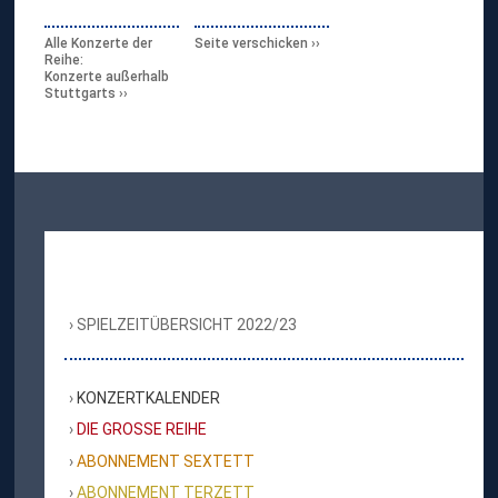
Alle Konzerte der
Seite verschicken
Reihe:
Konzerte außerhalb
Stuttgarts
SPIELZEITÜBERSICHT 2022/23
KONZERTKALENDER
DIE GROSSE REIHE
ABONNEMENT SEXTETT
ABONNEMENT TERZETT