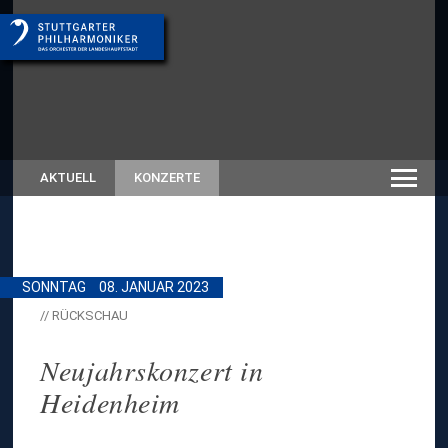
AKTUELL
KONZERTE
SONNTAG
08. JANUAR 2023
// RÜCKSCHAU
Neujahrskonzert in
Heidenheim