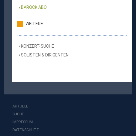
BAROCK ABO
WEITERE
KONZERT-SUCHE
SOLISTEN & DIRIGENTEN
AKTUELL
SUCHE
IMPRESSUM
DATENSCHUTZ