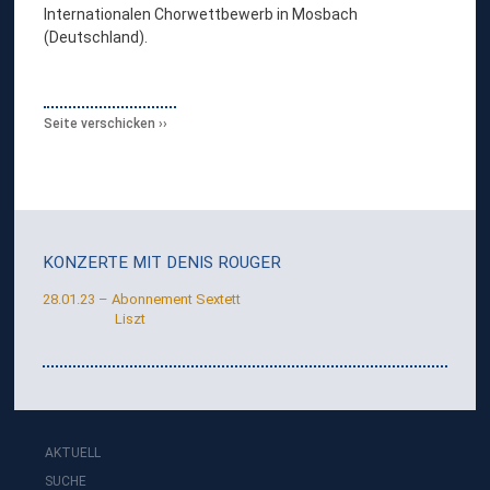
Internationalen Chorwettbewerb in Mosbach
(Deutschland).
Seite verschicken
KONZERTE MIT
DENIS ROUGER
28.01.23 – Abonnement Sextett
Liszt
AKTUELL
SUCHE