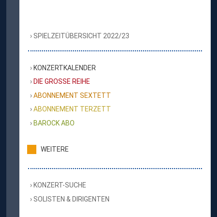
SPIELZEITÜBERSICHT 2022/23
KONZERTKALENDER
DIE GROSSE REIHE
ABONNEMENT SEXTETT
ABONNEMENT TERZETT
BAROCK ABO
WEITERE
KONZERT-SUCHE
SOLISTEN & DIRIGENTEN