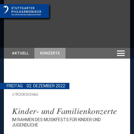
AKTUELL
KONZERTE
FREITAG
02. DEZEMBER 2022
// RÜCKSCHAU
Kinder- und Familienkonzerte
IM RAHMEN DES MUSIKFESTS FÜR KINDER UND
JUGENDLICHE