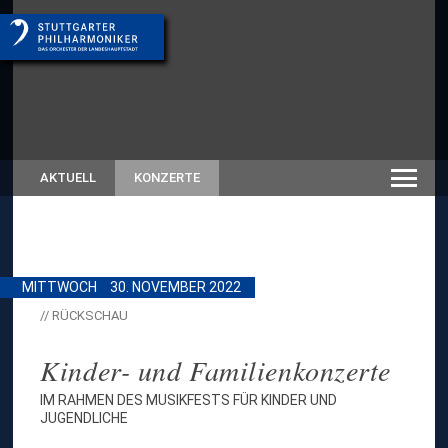
AKTUELL
KONZERTE
MITTWOCH
30. NOVEMBER 2022
// RÜCKSCHAU
Kinder- und Familienkonzerte
IM RAHMEN DES MUSIKFESTS FÜR KINDER UND
JUGENDLICHE