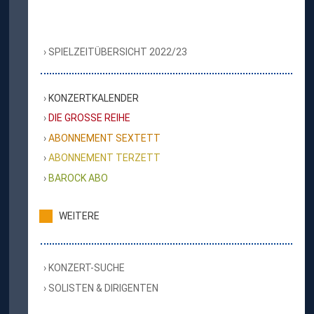
SPIELZEITÜBERSICHT 2022/23
KONZERTKALENDER
DIE GROSSE REIHE
ABONNEMENT SEXTETT
ABONNEMENT TERZETT
BAROCK ABO
WEITERE
KONZERT-SUCHE
SOLISTEN & DIRIGENTEN