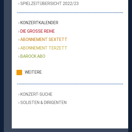
SPIELZEITÜBERSICHT 2022/23
KONZERTKALENDER
DIE GROSSE REIHE
ABONNEMENT SEXTETT
ABONNEMENT TERZETT
BAROCK ABO
WEITERE
KONZERT-SUCHE
SOLISTEN & DIRIGENTEN