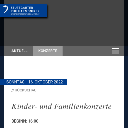
AKTUELL
KONZERTE
SONNTAG
16. OKTOBER 2022
// RÜCKSCHAU
Kinder- und Familienkonzerte
BEGINN: 16:00