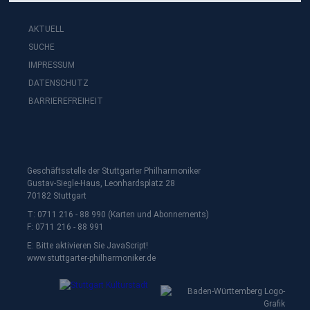
AKTUELL
SUCHE
IMPRESSUM
DATENSCHUTZ
BARRIEREFREIHEIT
Geschäftsstelle der Stuttgarter Philharmoniker
Gustav-Siegle-Haus, Leonhardsplatz 28
70182 Stuttgart
T: 0711 216 - 88 990 (Karten und Abonnements)
F: 0711 216 - 88 991
E:
Bitte aktivieren Sie JavaScript!
www.stuttgarter-philharmoniker.de