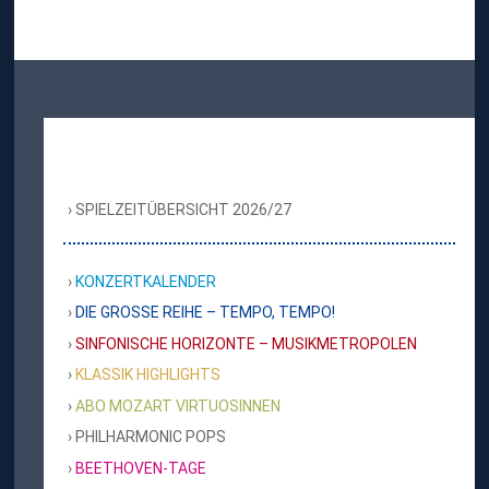
SPIELZEITÜBERSICHT 2026/27
KONZERTKALENDER
DIE GROSSE REIHE – TEMPO, TEMPO!
SINFONISCHE HORIZONTE – MUSIKMETROPOLEN
KLASSIK HIGHLIGHTS
ABO MOZART VIRTUOSINNEN
PHILHARMONIC POPS
BEETHOVEN-TAGE