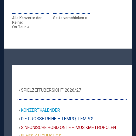
Alle Konzerte der
Seite verschicken
Reihe:
On Tour
SPIELZEITÜBERSICHT 2026/27
KONZERTKALENDER
DIE GROSSE REIHE – TEMPO, TEMPO!
SINFONISCHE HORIZONTE – MUSIKMETROPOLEN