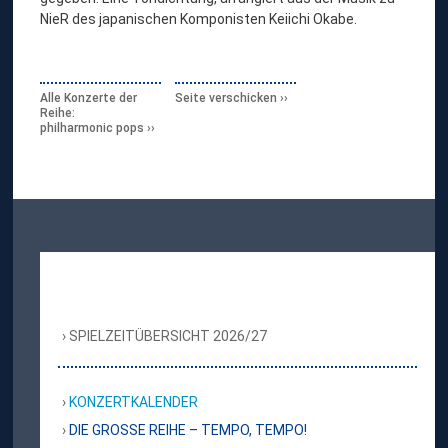
NieR des japanischen Komponisten Keiichi Okabe.
Alle Konzerte der
Seite verschicken
Reihe:
philharmonic pops
SPIELZEITÜBERSICHT 2026/27
KONZERTKALENDER
DIE GROSSE REIHE – TEMPO, TEMPO!