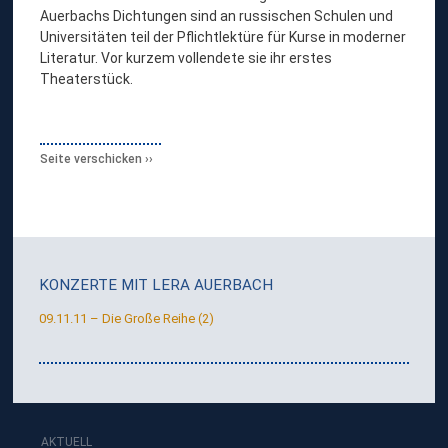
Auerbachs Dichtungen sind an russischen Schulen und
Universitäten teil der Pflichtlektüre für Kurse in moderner
Literatur. Vor kurzem vollendete sie ihr erstes
Theaterstück.
Seite verschicken
KONZERTE MIT
LERA AUERBACH
09.11.11 – Die Große Reihe (2)
AKTUELL