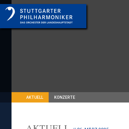
AKTUELL
KONZERTE
AKTUELL