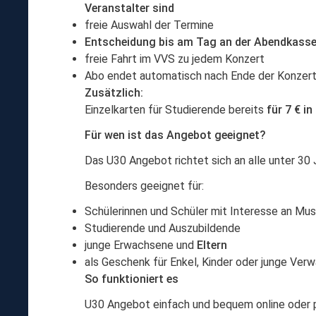
Veranstalter sind
freie Auswahl der Termine
Entscheidung bis am Tag an der Abendkass
freie Fahrt im VVS zu jedem Konzert
Abo endet automatisch nach Ende der Konzert
Zusätzlich:
Einzelkarten für Studierende bereits
für 7 € in
Für wen ist das Angebot geeignet?
Das U30 Angebot richtet sich an alle unter 30
Besonders geeignet für:
Schülerinnen und Schüler mit Interesse an Mus
Studierende und Auszubildende
junge Erwachsene und
Eltern
als Geschenk für Enkel, Kinder oder junge Ver
So funktioniert es
U30 Angebot einfach und bequem online oder 