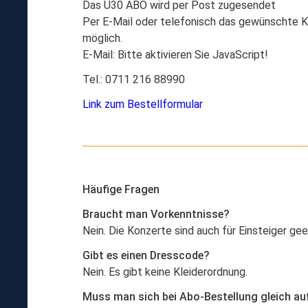
Das U30 ABO wird per Post zugesendet
Per E-Mail oder telefonisch das gewünschte Ko
möglich.
E-Mail:
Bitte aktivieren Sie JavaScript!
Tel.: 0711 216 88990
Link zum Bestellformular
Häufige Fragen
Braucht man Vorkenntnisse?
Nein. Die Konzerte sind auch für Einsteiger gee
Gibt es einen Dresscode?
Nein. Es gibt keine Kleiderordnung.
Muss man sich bei Abo-Bestellung gleich au