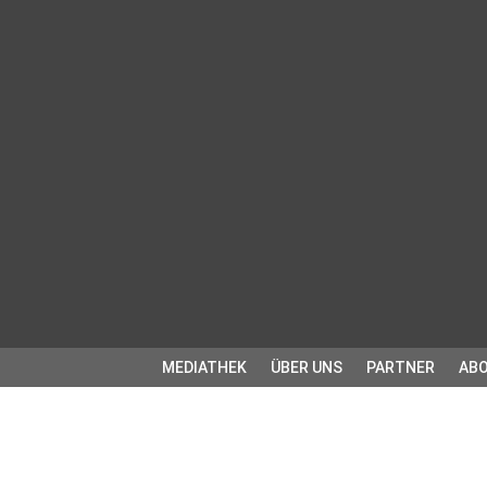
MEDIATHEK
ÜBER UNS
PARTNER
ABO