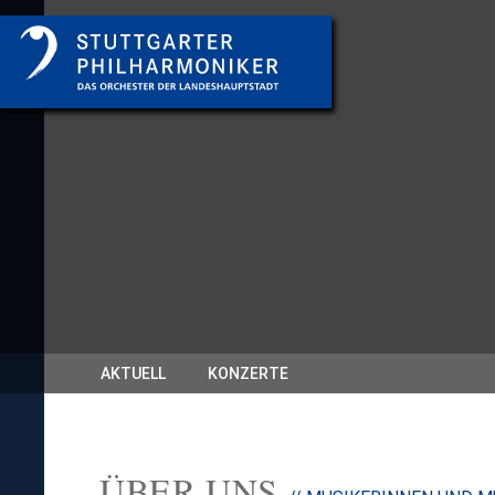
AKTUELL
KONZERTE
ÜBER UNS