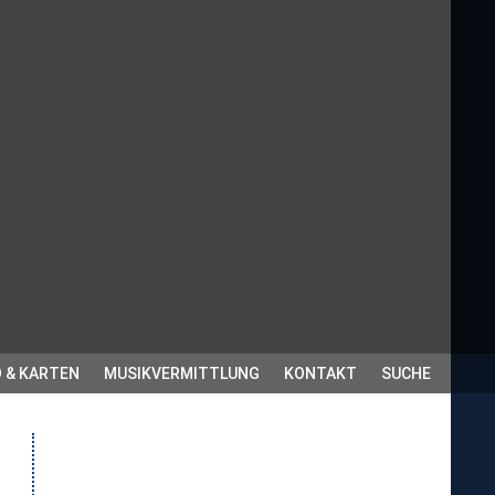
 & KARTEN
MUSIKVERMITTLUNG
KONTAKT
SUCHE