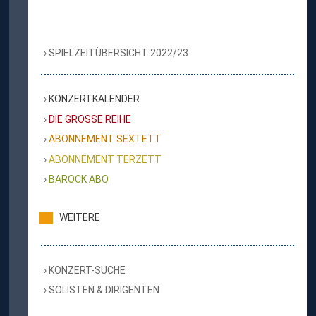
SPIELZEITÜBERSICHT 2022/23
KONZERTKALENDER
DIE GROSSE REIHE
ABONNEMENT SEXTETT
ABONNEMENT TERZETT
BAROCK ABO
WEITERE
KONZERT-SUCHE
SOLISTEN & DIRIGENTEN