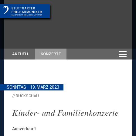
AKTUELL
KONZERTE
SONNTAG
19. MÄRZ 2023
// RÜCKSCHAU
Kinder- und Familienkonzerte
Ausverkauft