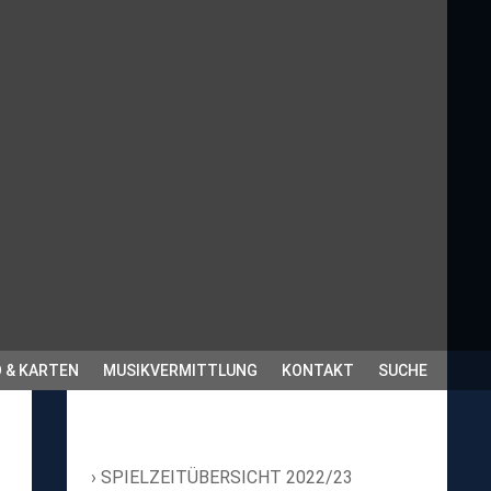
 & KARTEN
MUSIKVERMITTLUNG
KONTAKT
SUCHE
SPIELZEITÜBERSICHT 2022/23