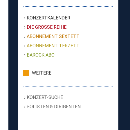
KONZERTKALENDER
DIE GROSSE REIHE
ABONNEMENT SEXTETT
ABONNEMENT TERZETT
BAROCK ABO
WEITERE
KONZERT-SUCHE
SOLISTEN & DIRIGENTEN