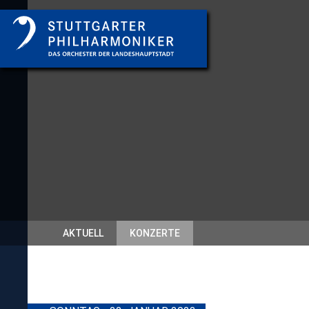
AKTUELL
KONZERTE