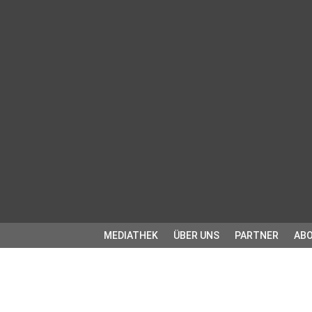
MEDIATHEK
ÜBER UNS
PARTNER
ABO