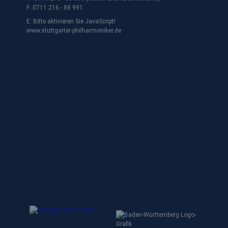
F: 0711 216 - 88 991
E:
Bitte aktivieren Sie JavaScript!
www.stuttgarter-philharmoniker.de