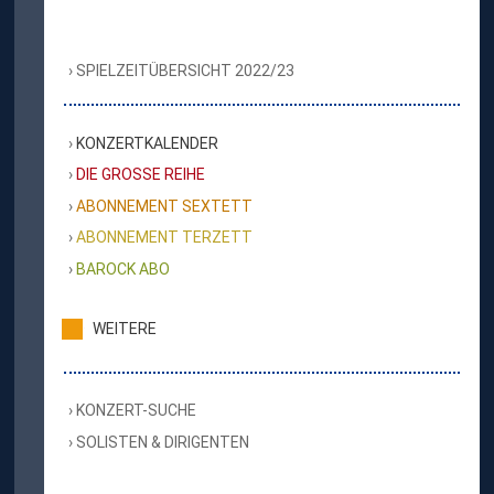
SPIELZEITÜBERSICHT 2022/23
KONZERTKALENDER
DIE GROSSE REIHE
ABONNEMENT SEXTETT
ABONNEMENT TERZETT
BAROCK ABO
WEITERE
KONZERT-SUCHE
SOLISTEN & DIRIGENTEN