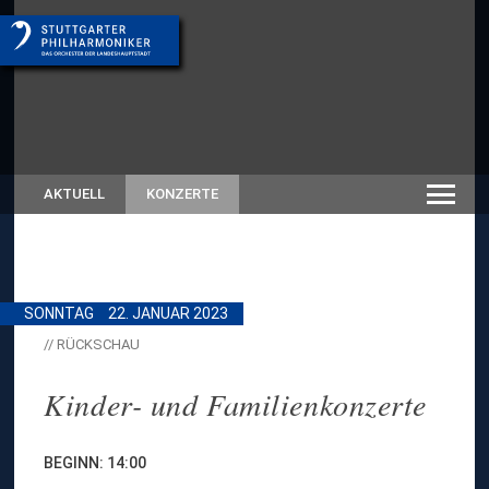
AKTUELL
KONZERTE
SONNTAG
22. JANUAR 2023
// RÜCKSCHAU
Kinder- und Familienkonzerte
BEGINN: 14:00