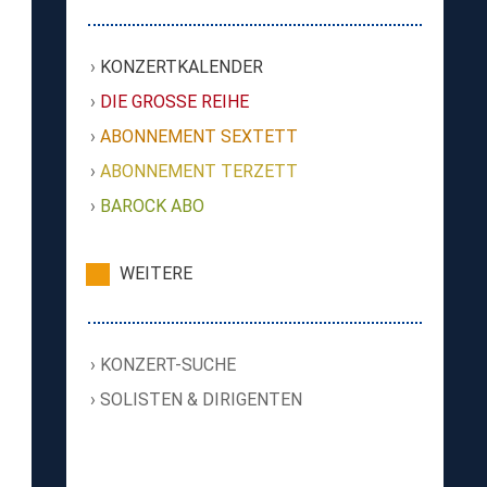
KONZERTKALENDER
DIE GROSSE REIHE
ABONNEMENT SEXTETT
ABONNEMENT TERZETT
BAROCK ABO
WEITERE
KONZERT-SUCHE
SOLISTEN & DIRIGENTEN