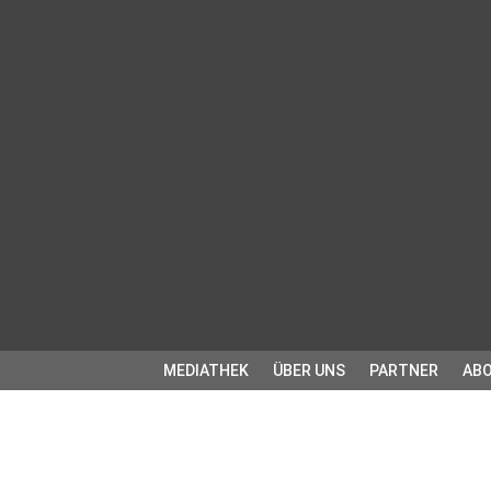
MEDIATHEK
ÜBER UNS
PARTNER
ABO