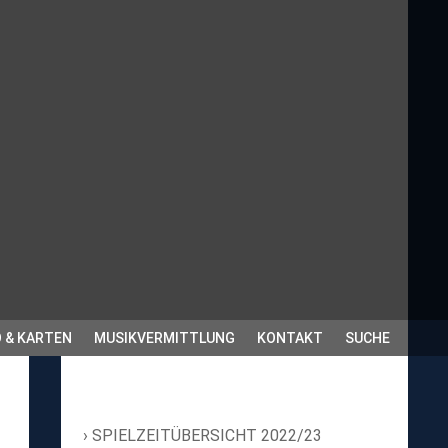
 & KARTEN
MUSIKVERMITTLUNG
KONTAKT
SUCHE
SPIELZEITÜBERSICHT 2022/23