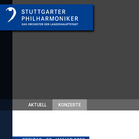
AKTUELL
KONZERTE