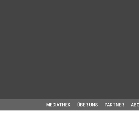
MEDIATHEK
ÜBER UNS
PARTNER
ABO