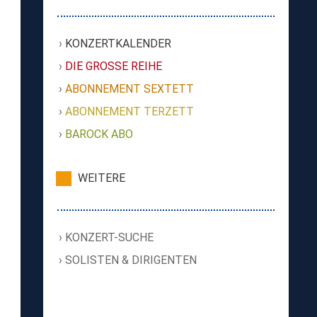
KONZERTKALENDER
DIE GROSSE REIHE
ABONNEMENT SEXTETT
ABONNEMENT TERZETT
BAROCK ABO
WEITERE
KONZERT-SUCHE
SOLISTEN & DIRIGENTEN