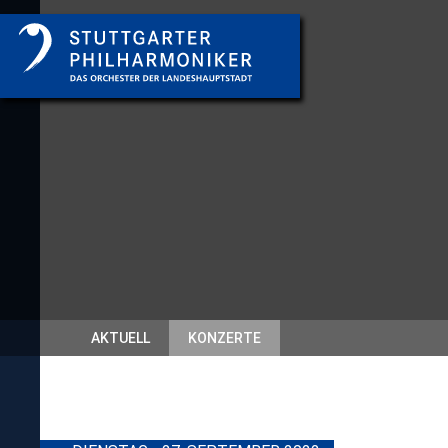
AKTUELL
KONZERTE