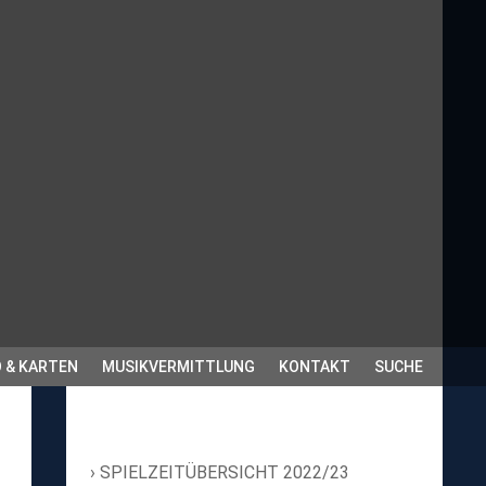
 & KARTEN
MUSIKVERMITTLUNG
KONTAKT
SUCHE
SPIELZEITÜBERSICHT 2022/23