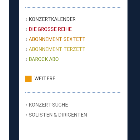
KONZERTKALENDER
DIE GROSSE REIHE
ABONNEMENT SEXTETT
ABONNEMENT TERZETT
BAROCK ABO
WEITERE
KONZERT-SUCHE
SOLISTEN & DIRIGENTEN