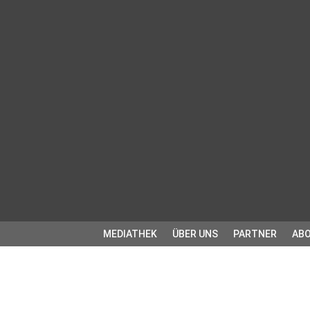
MEDIATHEK
ÜBER UNS
PARTNER
ABO