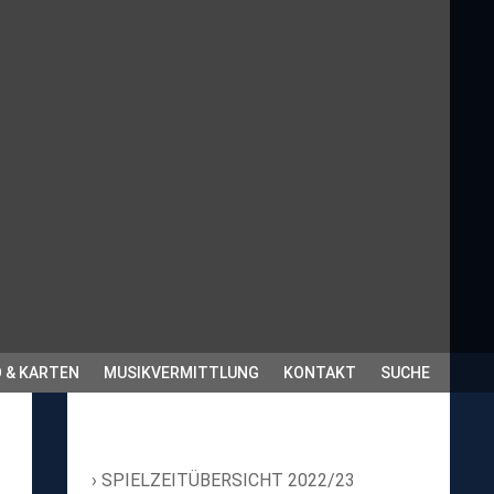
 & KARTEN
MUSIKVERMITTLUNG
KONTAKT
SUCHE
SPIELZEITÜBERSICHT 2022/23