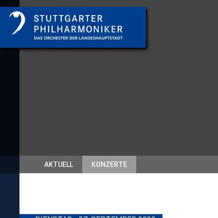
AKTUELL
KONZERTE