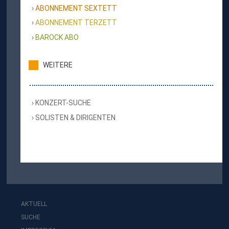
ABONNEMENT SEXTETT
ABONNEMENT TERZETT
BAROCK ABO
WEITERE
KONZERT-SUCHE
SOLISTEN & DIRIGENTEN
AKTUELL
SUCHE